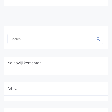
Najnoviji komentari
Arhiva