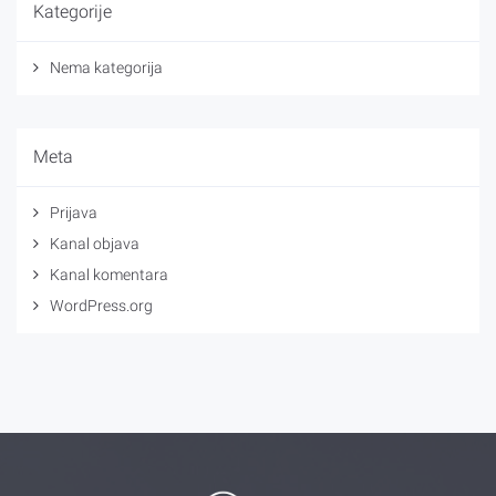
Kategorije
Nema kategorija
Meta
Prijava
Kanal objava
Kanal komentara
WordPress.org