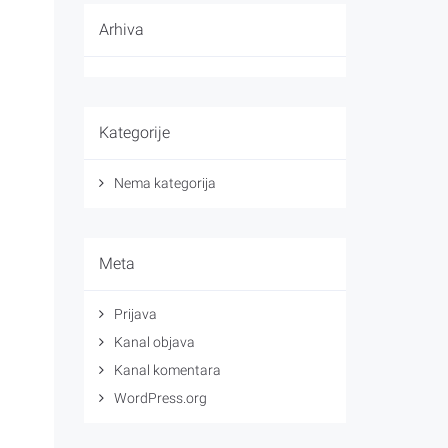
Arhiva
Kategorije
Nema kategorija
Meta
Prijava
Kanal objava
Kanal komentara
WordPress.org