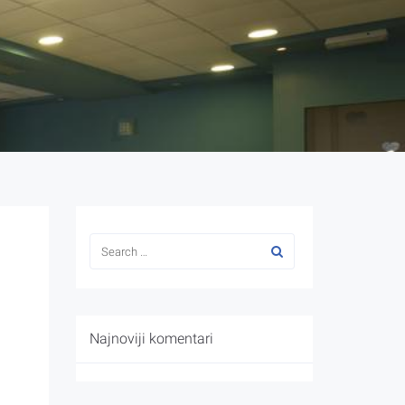
Najnoviji komentari