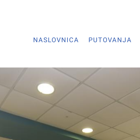
NASLOVNICA
PUTOVANJA