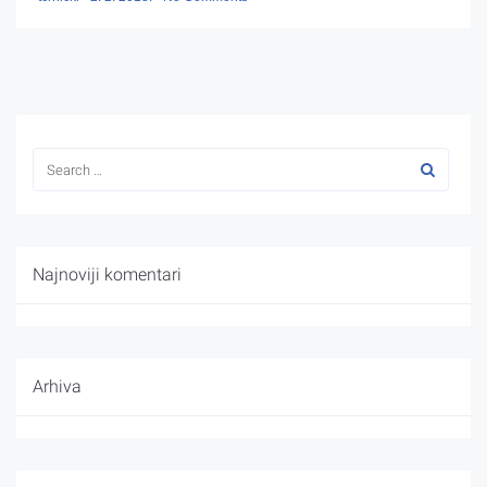
Najnoviji komentari
Arhiva