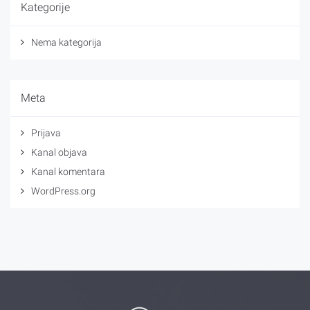
Kategorije
Nema kategorija
Meta
Prijava
Kanal objava
Kanal komentara
WordPress.org