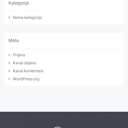
Kategorije
Nema kategorija
Meta
Prijava
Kanal objava
Kanal komentara
WordPress.org