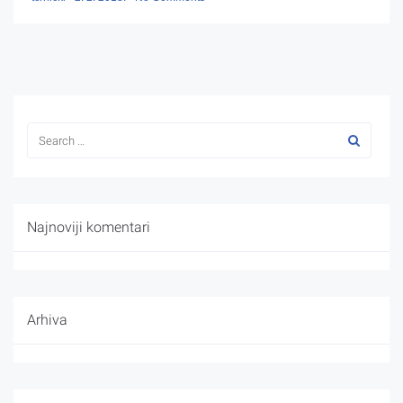
Najnoviji komentari
Arhiva