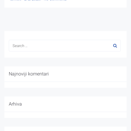
Najnoviji komentari
Arhiva