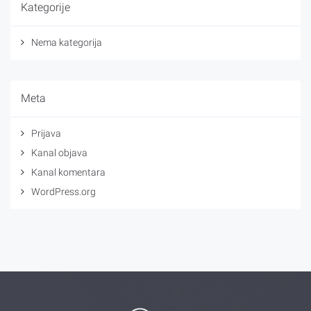
Kategorije
Nema kategorija
Meta
Prijava
Kanal objava
Kanal komentara
WordPress.org