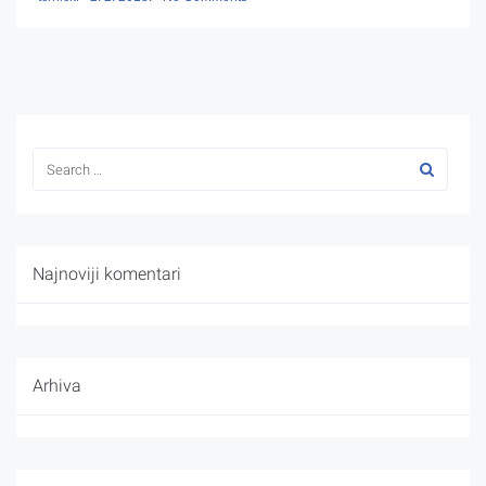
Najnoviji komentari
Arhiva