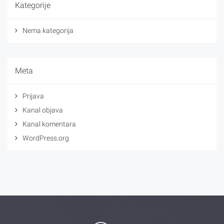
Kategorije
Nema kategorija
Meta
Prijava
Kanal objava
Kanal komentara
WordPress.org