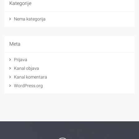
Kategorije
Nema kategorija
Meta
Prijava
Kanal objava
Kanal komentara
WordPress.org