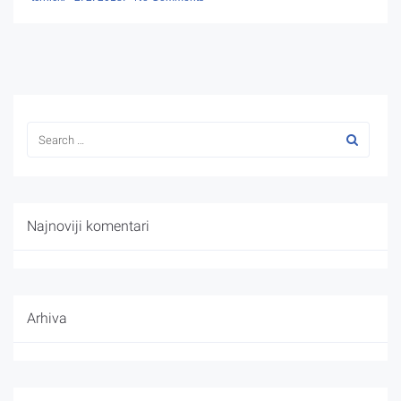
Najnoviji komentari
Arhiva