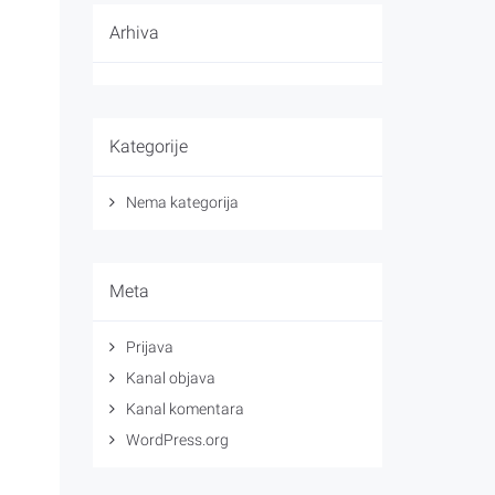
Arhiva
Kategorije
Nema kategorija
Meta
Prijava
Kanal objava
Kanal komentara
WordPress.org