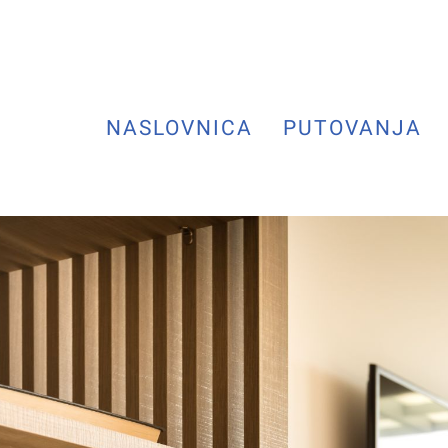
NASLOVNICA
PUTOVANJA