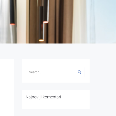
Najnoviji komentari