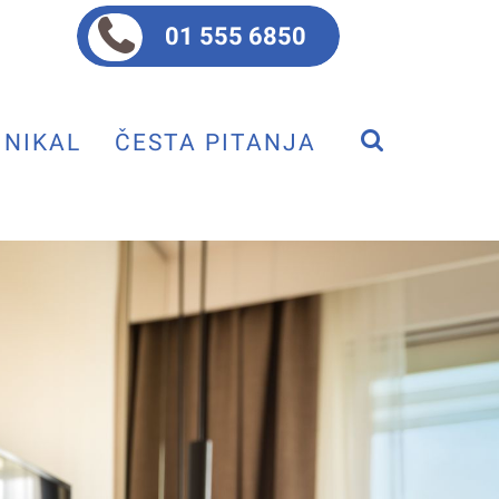
01 555 6850
NIKAL
ČESTA PITANJA