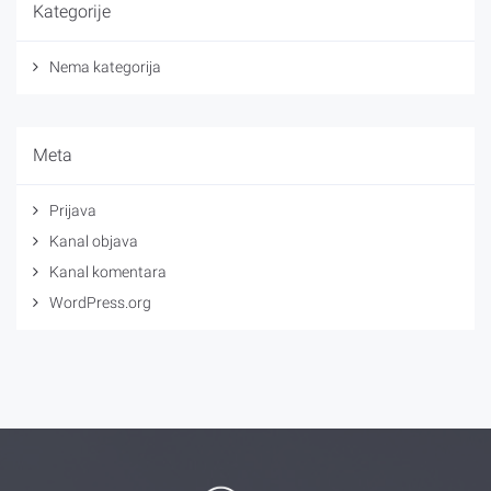
Kategorije
Nema kategorija
Meta
Prijava
Kanal objava
Kanal komentara
WordPress.org