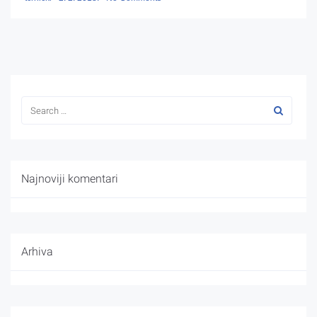
Najnoviji komentari
Arhiva