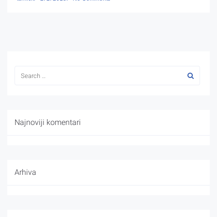
Najnoviji komentari
Arhiva