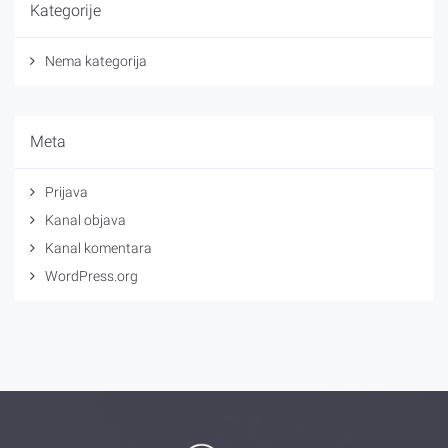
Kategorije
Nema kategorija
Meta
Prijava
Kanal objava
Kanal komentara
WordPress.org