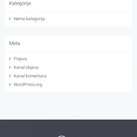
Kategorije
Nema kategorija
Meta
Prijava
Kanal objava
Kanal komentara
WordPress.org