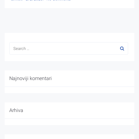
Najnoviji komentari
Arhiva