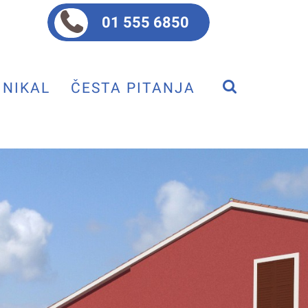
01 555 6850
NIKAL
ČESTA PITANJA