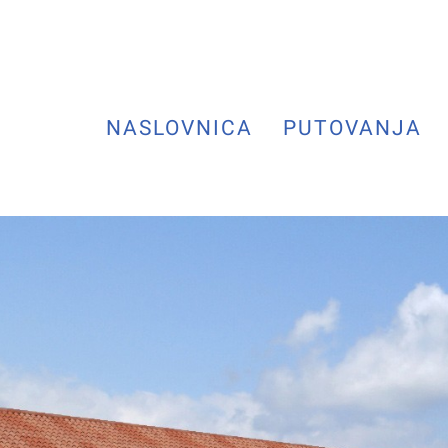
NASLOVNICA
PUTOVANJA