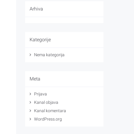
Arhiva
Kategorije
Nema kategorija
Meta
Prijava
Kanal objava
Kanal komentara
WordPress.org