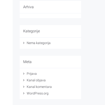
Arhiva
Kategorije
Nema kategorija
Meta
Prijava
Kanal objava
Kanal komentara
WordPress.org