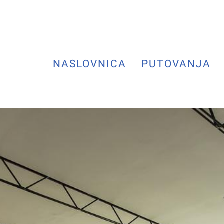
NASLOVNICA
PUTOVANJA