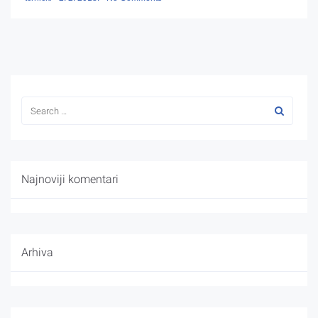
Najnoviji komentari
Arhiva