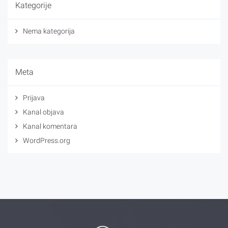
Kategorije
Nema kategorija
Meta
Prijava
Kanal objava
Kanal komentara
WordPress.org