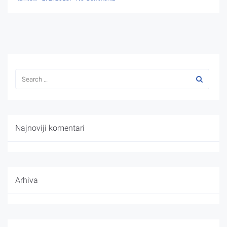
Najnoviji komentari
Arhiva