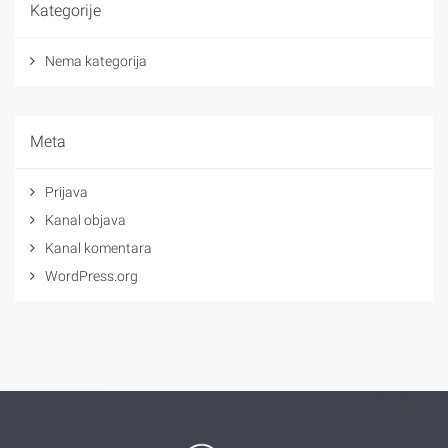
Kategorije
Nema kategorija
Meta
Prijava
Kanal objava
Kanal komentara
WordPress.org