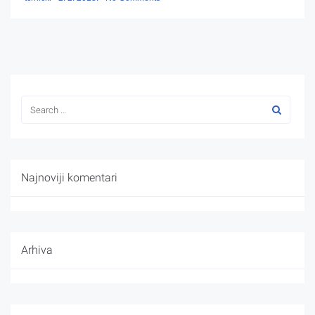
Najnoviji komentari
Arhiva