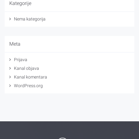
Kategorije
Nema kategorija
Meta
Prijava
Kanal objava
Kanal komentara
WordPress.org