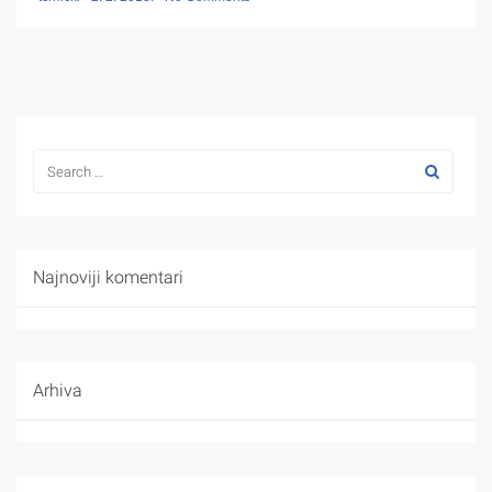
Najnoviji komentari
Arhiva