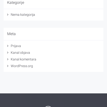
Kategorije
Nema kategorija
Meta
Prijava
Kanal objava
Kanal komentara
WordPress.org