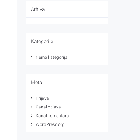
Arhiva
Kategorije
Nema kategorija
Meta
Prijava
Kanal objava
Kanal komentara
WordPress.org