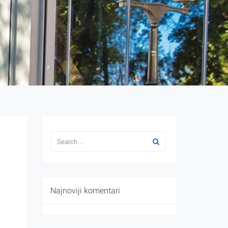
Najnoviji komentari