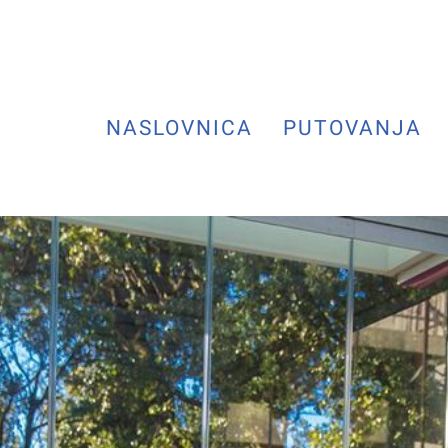
NASLOVNICA
PUTOVANJA