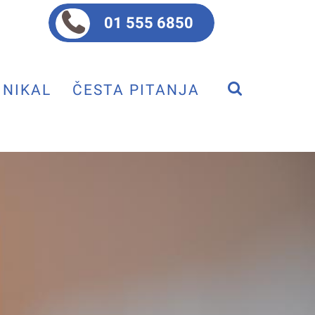
01 555 6850
NIKAL
ČESTA PITANJA