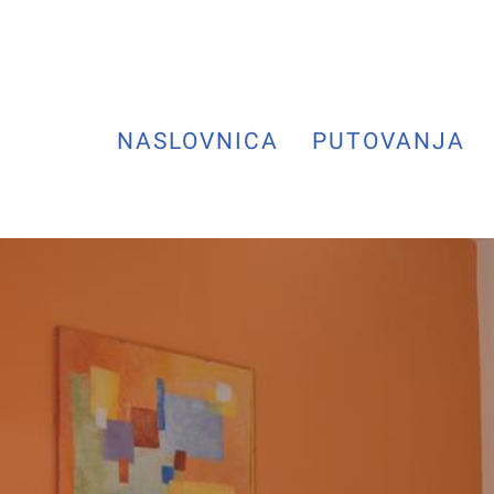
NASLOVNICA
PUTOVANJA