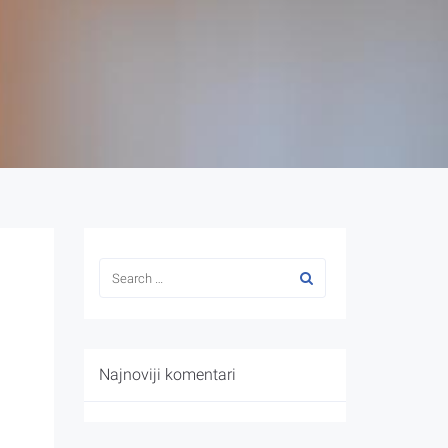
Najnoviji komentari