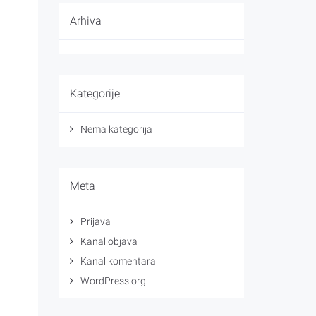
Arhiva
Kategorije
Nema kategorija
Meta
Prijava
Kanal objava
Kanal komentara
WordPress.org