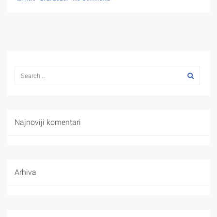
Najnoviji komentari
Arhiva