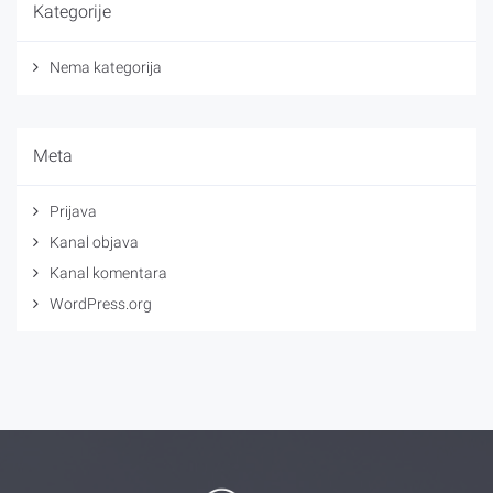
Kategorije
Nema kategorija
Meta
Prijava
Kanal objava
Kanal komentara
WordPress.org