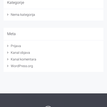
Kategorije
Nema kategorija
Meta
Prijava
Kanal objava
Kanal komentara
WordPress.org