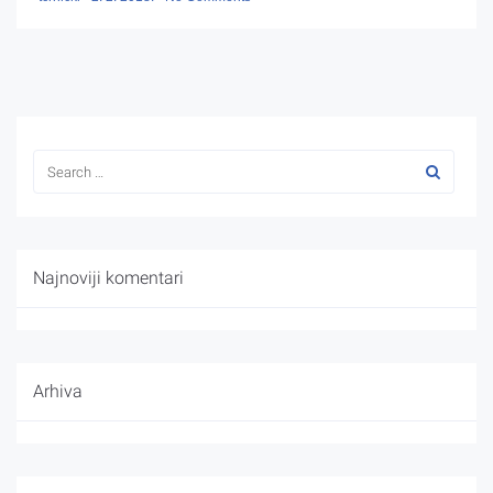
Najnoviji komentari
Arhiva