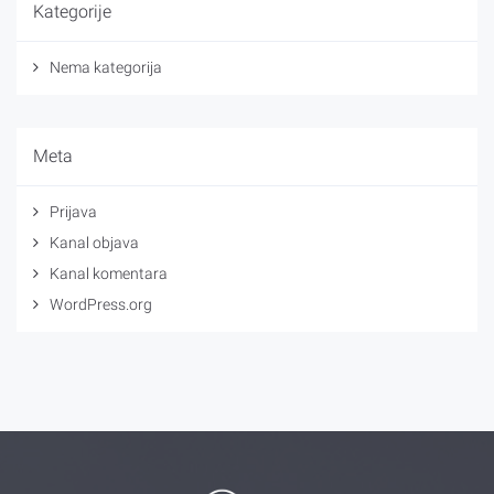
Kategorije
Nema kategorija
Meta
Prijava
Kanal objava
Kanal komentara
WordPress.org