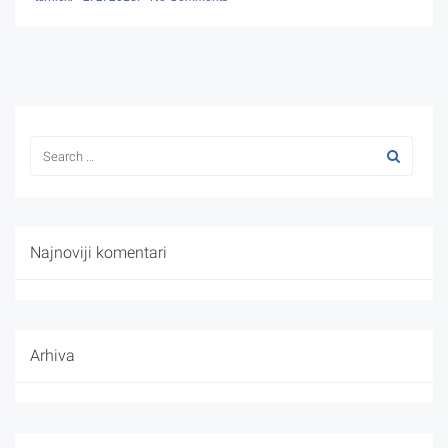
Najnoviji komentari
Arhiva