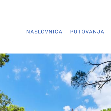
NASLOVNICA
PUTOVANJA