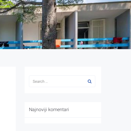
Najnoviji komentari