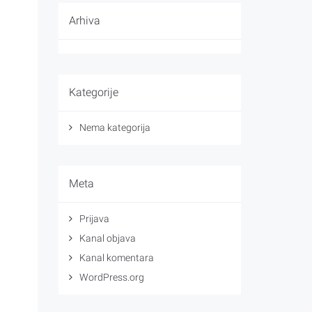
Arhiva
Kategorije
Nema kategorija
Meta
Prijava
Kanal objava
Kanal komentara
WordPress.org