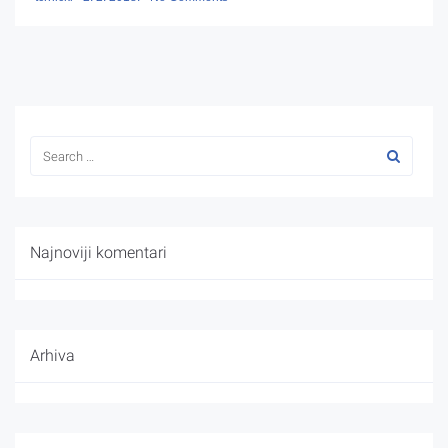
Najnoviji komentari
Arhiva