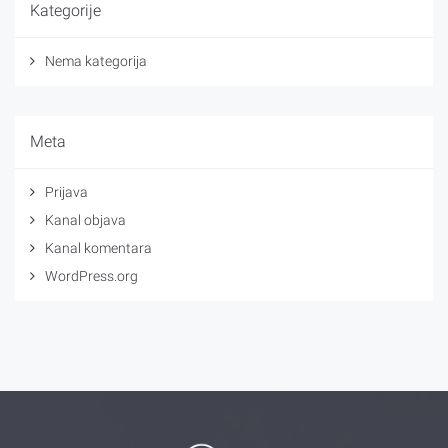
Kategorije
Nema kategorija
Meta
Prijava
Kanal objava
Kanal komentara
WordPress.org