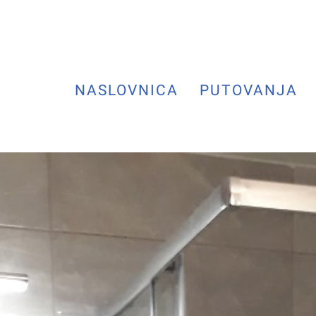
NASLOVNICA
PUTOVANJA