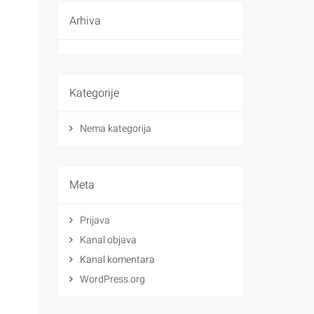
Arhiva
Kategorije
Nema kategorija
Meta
Prijava
Kanal objava
Kanal komentara
WordPress.org