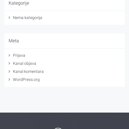
Kategorije
Nema kategorija
Meta
Prijava
Kanal objava
Kanal komentara
WordPress.org