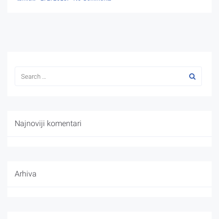
Najnoviji komentari
Arhiva