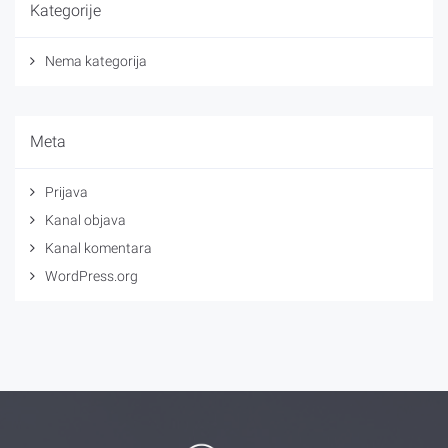
Kategorije
Nema kategorija
Meta
Prijava
Kanal objava
Kanal komentara
WordPress.org