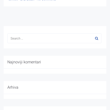
Najnoviji komentari
Arhiva