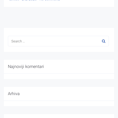
Najnoviji komentari
Arhiva