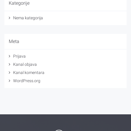
Kategorije
Nema kategorija
Meta
Prijava
Kanal objava
Kanal komentara
WordPress.org