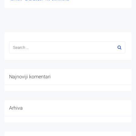
Najnoviji komentari
Arhiva