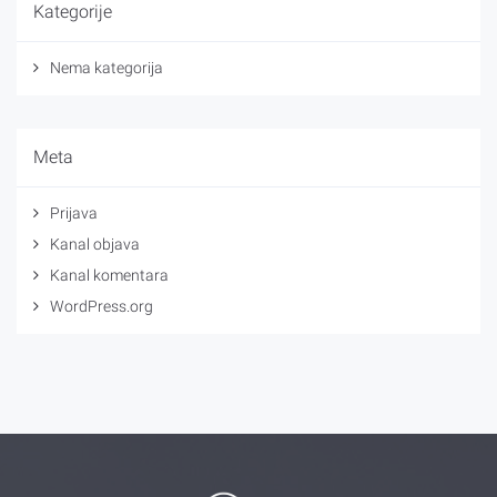
Kategorije
Nema kategorija
Meta
Prijava
Kanal objava
Kanal komentara
WordPress.org