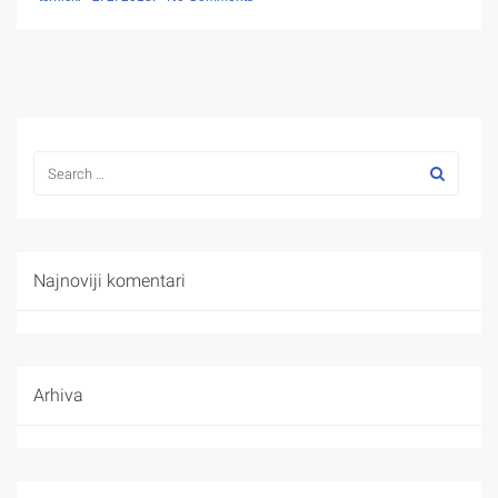
Najnoviji komentari
Arhiva