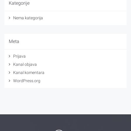
Kategorije
Nema kategorija
Meta
Prijava
Kanal objava
Kanal komentara
WordPress.org