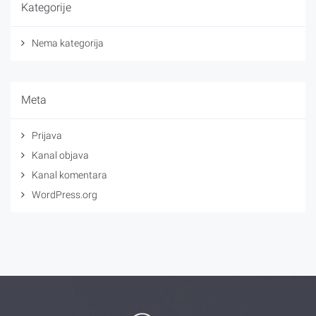
Kategorije
Nema kategorija
Meta
Prijava
Kanal objava
Kanal komentara
WordPress.org