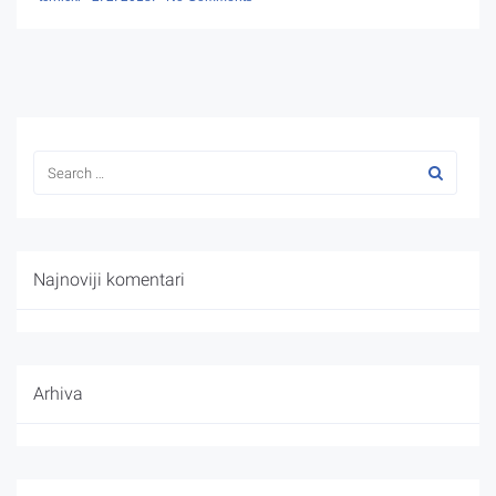
Najnoviji komentari
Arhiva