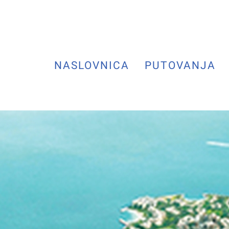
NASLOVNICA
PUTOVANJA