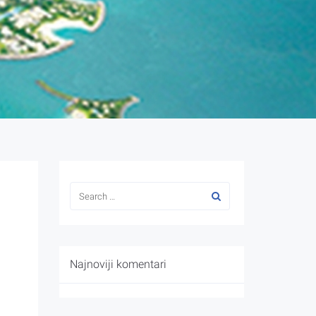
Najnoviji komentari