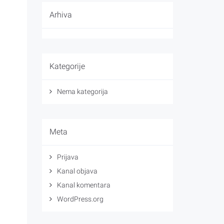
Arhiva
Kategorije
Nema kategorija
Meta
Prijava
Kanal objava
Kanal komentara
WordPress.org