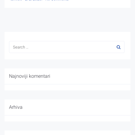
Najnoviji komentari
Arhiva