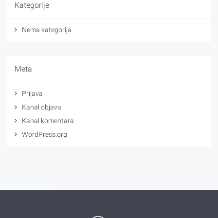
Kategorije
Nema kategorija
Meta
Prijava
Kanal objava
Kanal komentara
WordPress.org