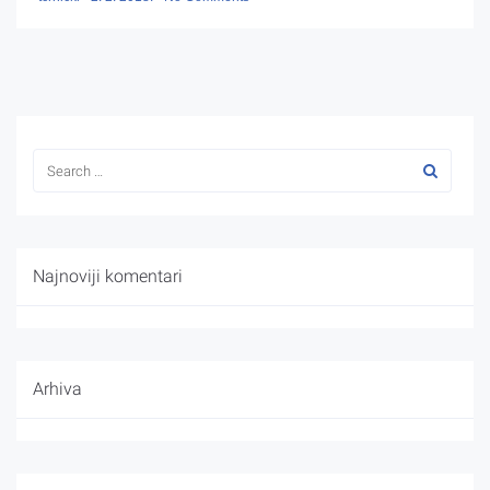
Najnoviji komentari
Arhiva