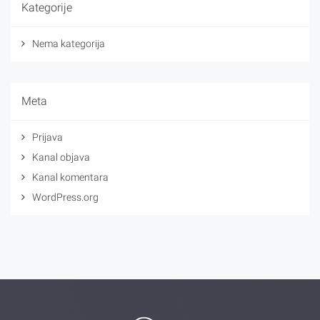
Kategorije
Nema kategorija
Meta
Prijava
Kanal objava
Kanal komentara
WordPress.org