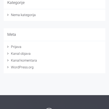
Kategorije
Nema kategorija
Meta
Prijava
Kanal objava
Kanal komentara
WordPress.org