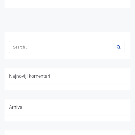
Najnoviji komentari
Arhiva