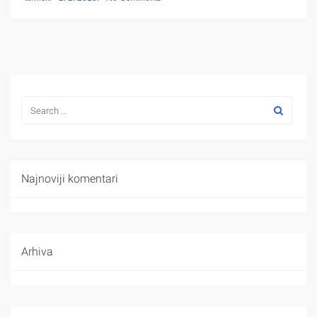
Najnoviji komentari
Arhiva