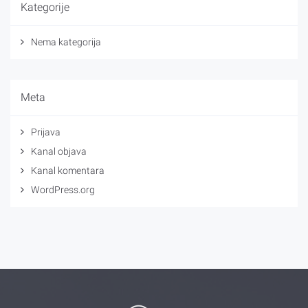
Kategorije
Nema kategorija
Meta
Prijava
Kanal objava
Kanal komentara
WordPress.org