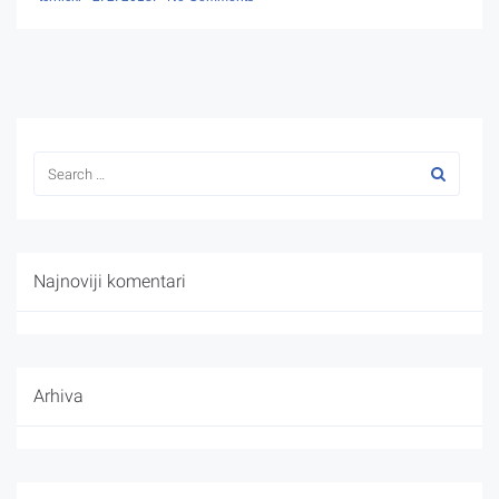
Najnoviji komentari
Arhiva