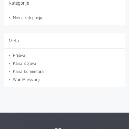
Kategorije
Nema kategorija
Meta
Prijava
Kanal objava
Kanal komentara
WordPress.org