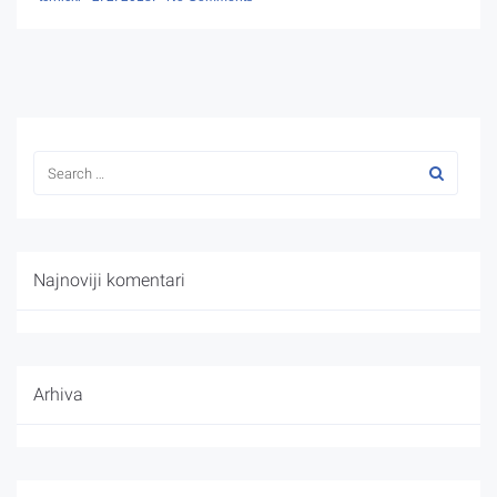
Najnoviji komentari
Arhiva