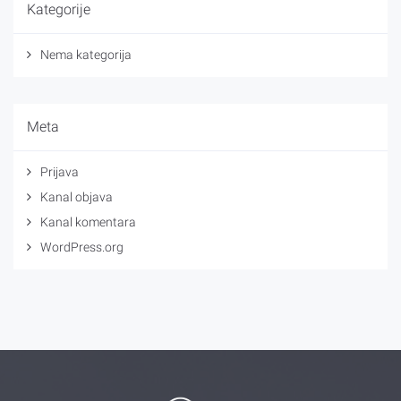
Kategorije
Nema kategorija
Meta
Prijava
Kanal objava
Kanal komentara
WordPress.org