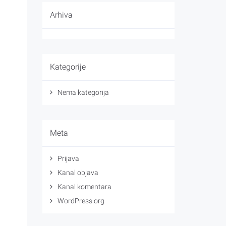
Arhiva
Kategorije
Nema kategorija
Meta
Prijava
Kanal objava
Kanal komentara
WordPress.org