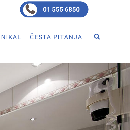
01 555 6850
NIKAL
ČESTA PITANJA