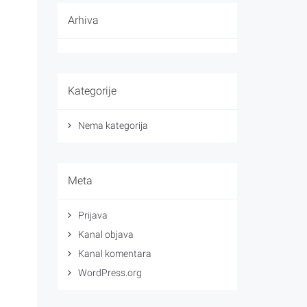
Arhiva
Kategorije
Nema kategorija
Meta
Prijava
Kanal objava
Kanal komentara
WordPress.org