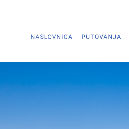
NASLOVNICA
PUTOVANJA