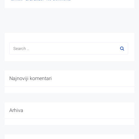
Najnoviji komentari
Arhiva