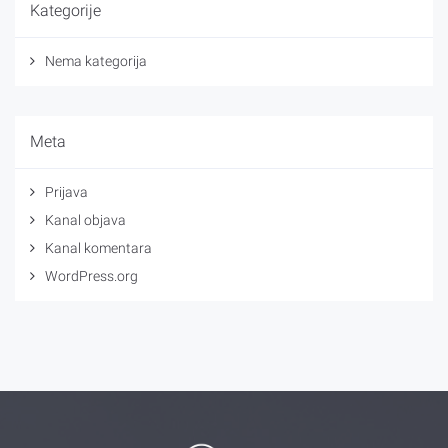
Kategorije
Nema kategorija
Meta
Prijava
Kanal objava
Kanal komentara
WordPress.org