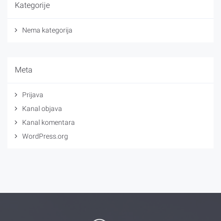
Kategorije
Nema kategorija
Meta
Prijava
Kanal objava
Kanal komentara
WordPress.org