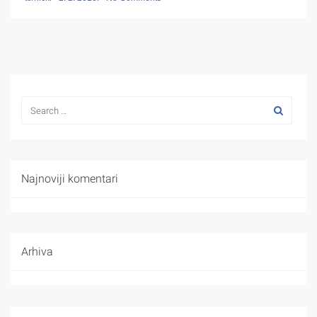
Najnoviji komentari
Arhiva