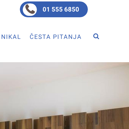
01 555 6850
NIKAL
ČESTA PITANJA