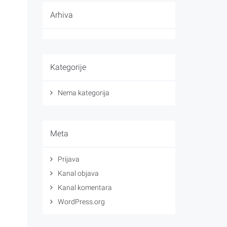
Arhiva
Kategorije
Nema kategorija
Meta
Prijava
Kanal objava
Kanal komentara
WordPress.org