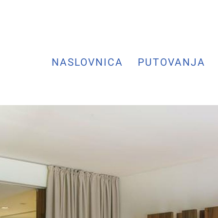
NASLOVNICA
PUTOVANJA