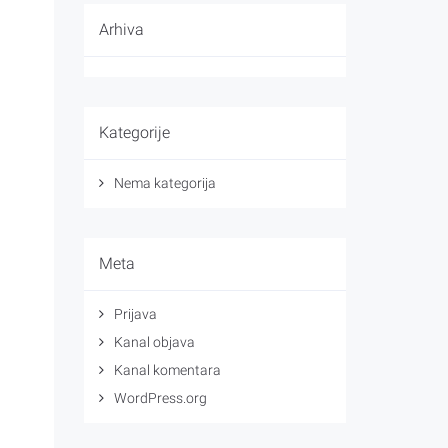
Arhiva
Kategorije
Nema kategorija
Meta
Prijava
Kanal objava
Kanal komentara
WordPress.org