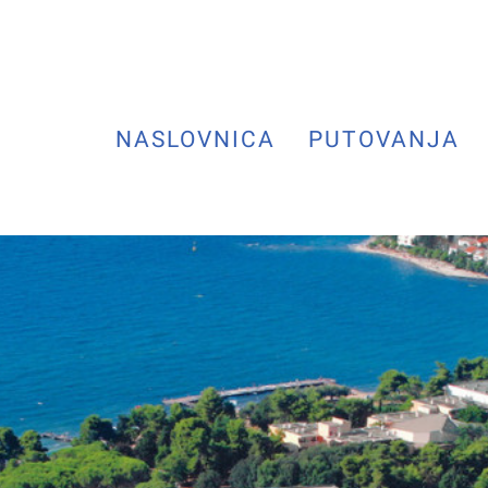
NASLOVNICA
PUTOVANJA