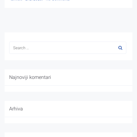
Najnoviji komentari
Arhiva