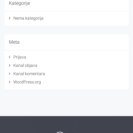
Kategorije
Nema kategorija
Meta
Prijava
Kanal objava
Kanal komentara
WordPress.org