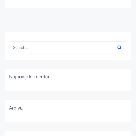
Najnoviji komentari
Arhiva