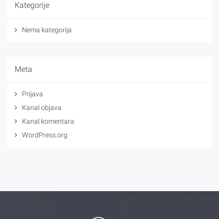
Kategorije
Nema kategorija
Meta
Prijava
Kanal objava
Kanal komentara
WordPress.org