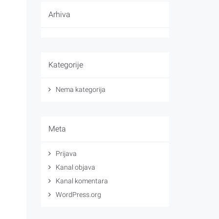
Arhiva
Kategorije
Nema kategorija
Meta
Prijava
Kanal objava
Kanal komentara
WordPress.org