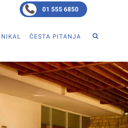
01 555 6850
NIKAL
ČESTA PITANJA