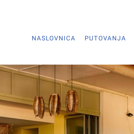
NASLOVNICA
PUTOVANJA