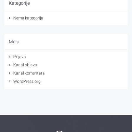
Kategorije
Nema kategorija
Meta
Prijava
Kanal objava
Kanal komentara
WordPress.org