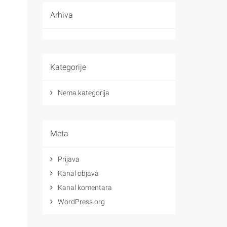
Arhiva
Kategorije
Nema kategorija
Meta
Prijava
Kanal objava
Kanal komentara
WordPress.org