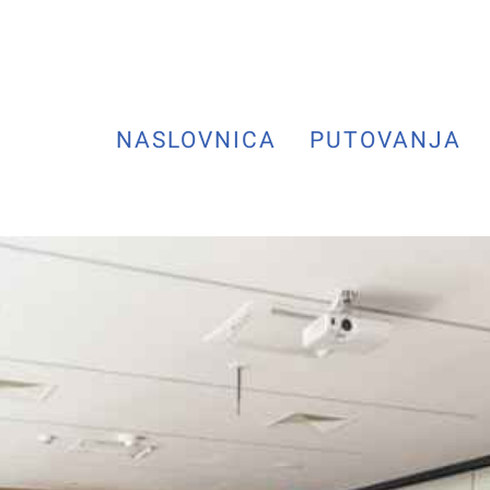
NASLOVNICA
PUTOVANJA