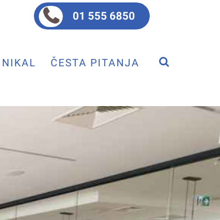
01 555 6850
NIKAL
ČESTA PITANJA