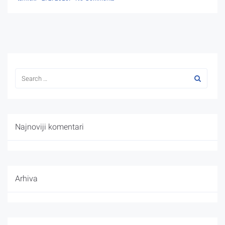
Najnoviji komentari
Arhiva