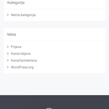
Kategorije
Nema kategorija
Meta
Prijava
Kanal objava
Kanal komentara
WordPress.org